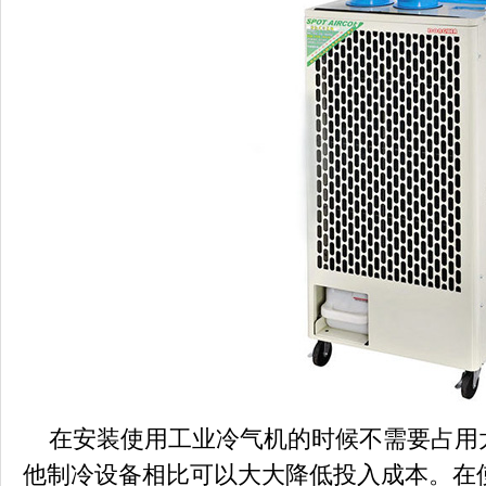
在安装使用工业冷气机的时候不需要占用
他制冷设备相比可以大大降低投入成本。在