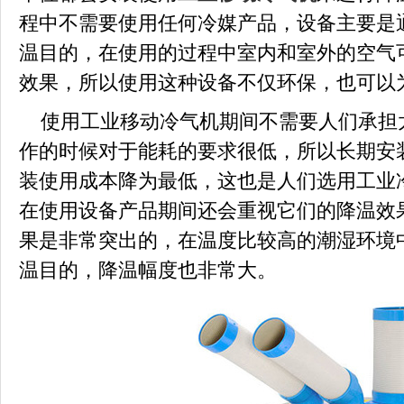
程中不需要使用任何冷媒产品，设备主要是
温目的，在使用的过程中室内和室外的空气
效果，所以使用这种设备不仅环保，也可以
使用工业移动冷气机期间不需要人们承担
作的时候对于能耗的要求很低，所以长期安
装使用成本降为最低，这也是人们选用工业
在使用设备产品期间还会重视它们的降温效
果是非常突出的，在温度比较高的潮湿环境
温目的，降温幅度也非常大。